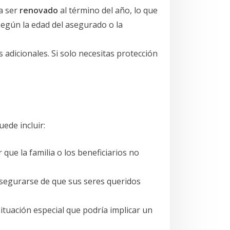
a ser
renovado
al término del año, lo que
egún la edad del asegurado o la
 adicionales. Si solo necesitas protección
uede incluir:
que la familia o los beneficiarios no
 asegurarse de que sus seres queridos
ituación especial que podría implicar un