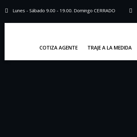
Lunes - Sábado 9.00 - 19.00. Domingo CERRADO
COTIZA AGENTE
TRAJE A LA MEDIDA