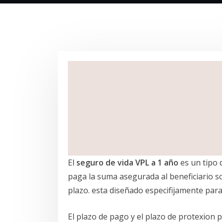
El
seguro de vida VPL a 1 año
es un tipo
paga la suma asegurada al beneficiario so
plazo. esta diseñado especifijamente para
El plazo de pago y el plazo de protexion p