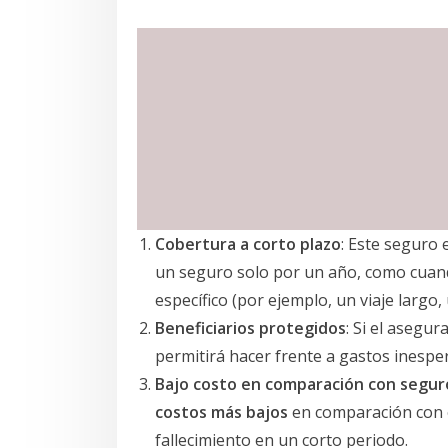
Cobertura a corto plazo
: Este seguro
un seguro solo por un año, como cuando
específico (por ejemplo, un viaje largo
Beneficiarios protegidos
: Si el asegur
permitirá hacer frente a gastos inespe
Bajo costo en comparación con segu
costos más bajos
en comparación con o
fallecimiento en un corto periodo.