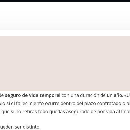
 de
seguro de vida temporal
con una duración de
un año
. «
lo si el fallecimiento ocurre dentro del plazo contratado o 
 que si no retiras todo quedas asegurado de por vida al fina
ueden ser distinto.