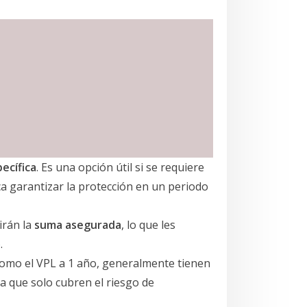
ecífica
. Es una opción útil si se requiere
a garantizar la protección en un periodo
irán la
suma asegurada
, lo que les
.
como el VPL a 1 año, generalmente tienen
 que solo cubren el riesgo de